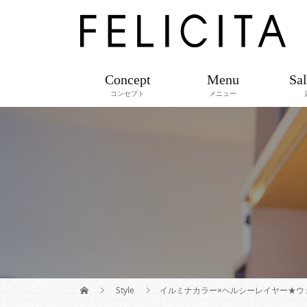
Concept
Menu
Sal
コンセプト
メニュー
Style
イルミナカラー×ヘルシーレイヤー★ウ