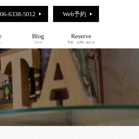
06-6338-5012
Web予約
e
Blog
Reserve
ル
ブログ
予約・お問い合わせ