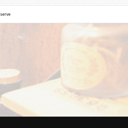
serve