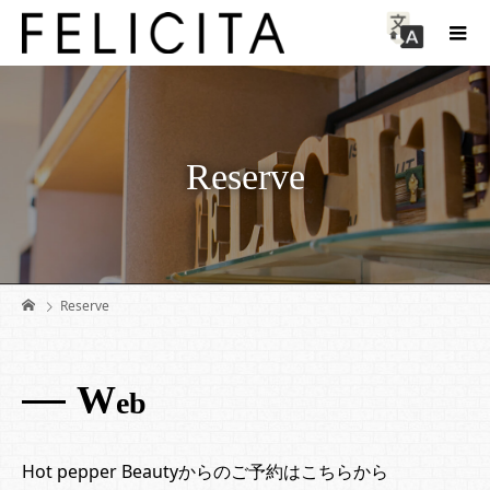
Reserve
Reserve
W
eb
Hot pepper Beautyからのご予約はこちらから