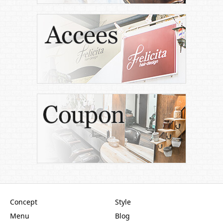
Concept
Style
Menu
Blog