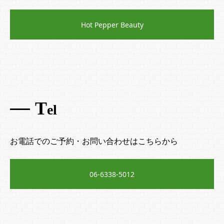
Hot Pepper Beauty
T
el
お電話でのご予約・お問い合わせはこちらから
06-6338-5012