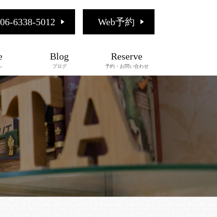
06-6338-5012
Web予約
e
Blog
Reserve
ル
ブログ
予約・お問い合わせ