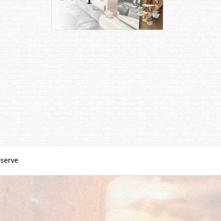
serve