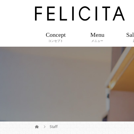
Concept
Menu
Sal
コンセプト
メニュー
Staff