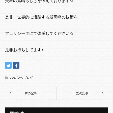
美容の素晴らしさを伝えております☆
是非、世界的に活躍する最高峰の技術を
フェリシータにて体感してください☆
是非お待ちしてます♪
お知らせ
,
ブログ