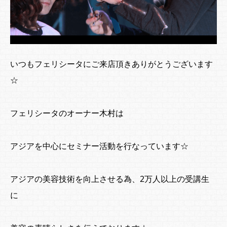
いつもフェリシータにご来店頂きありがとうございます
☆
フェリシータのオーナー木村は
アジアを中心にセミナー活動を行なっています☆
アジアの美容技術を向上させる為、2万人以上の受講生
に