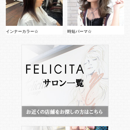
インナーカラー☆
時短パーマ☆