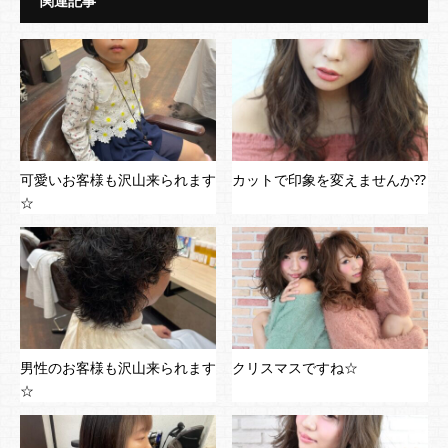
関連記事
可愛いお客様も沢山来られます
カットで印象を変えませんか⁇
☆
男性のお客様も沢山来られます
クリスマスですね☆
☆